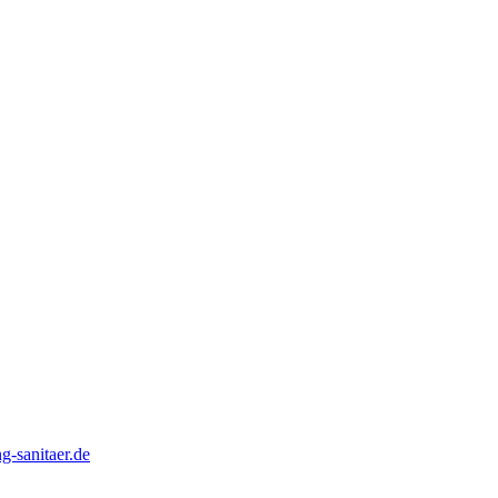
-sanitaer.de