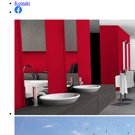
Kontakt