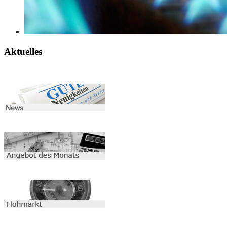
Aktuelles