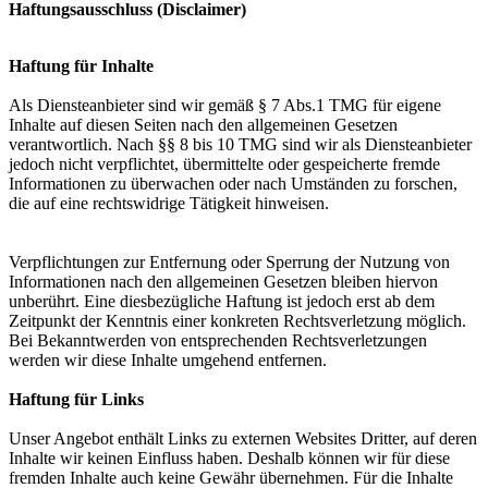
Haftungsausschluss (Disclaimer)
Haftung für Inhalte
Als Diensteanbieter sind wir gemäß § 7 Abs.1 TMG für eigene
Inhalte auf diesen Seiten nach den allgemeinen Gesetzen
verantwortlich. Nach §§ 8 bis 10 TMG sind wir als Diensteanbieter
jedoch nicht verpflichtet, übermittelte oder gespeicherte fremde
Informationen zu überwachen oder nach Umständen zu forschen,
die auf eine rechtswidrige Tätigkeit hinweisen.
Verpflichtungen zur Entfernung oder Sperrung der Nutzung von
Informationen nach den allgemeinen Gesetzen bleiben hiervon
unberührt. Eine diesbezügliche Haftung ist jedoch erst ab dem
Zeitpunkt der Kenntnis einer konkreten Rechtsverletzung möglich.
Bei Bekanntwerden von entsprechenden Rechtsverletzungen
werden wir diese Inhalte umgehend entfernen.
Haftung für Links
Unser Angebot enthält Links zu externen Websites Dritter, auf deren
Inhalte wir keinen Einfluss haben. Deshalb können wir für diese
fremden Inhalte auch keine Gewähr übernehmen. Für die Inhalte