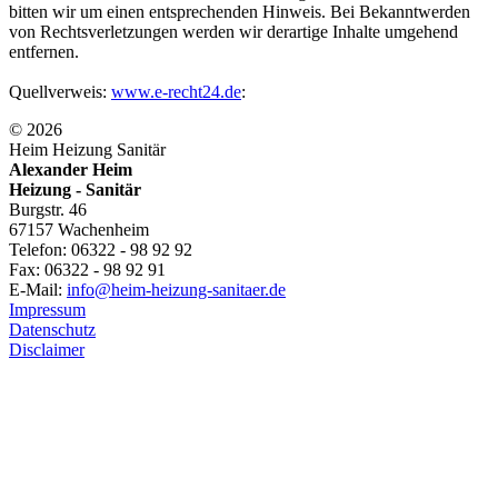
bitten wir um einen entsprechenden Hinweis. Bei Bekanntwerden
von Rechtsverletzungen werden wir derartige Inhalte umgehend
entfernen.
Quellverweis:
www.e-recht24.de
:
© 2026
Heim Heizung Sanitär
Alexander Heim
Heizung - Sanitär
Burgstr. 46
67157 Wachenheim
Telefon: 06322 - 98 92 92
Fax: 06322 - 98 92 91
E-Mail:
info@heim-heizung-sanitaer.de
Impressum
Datenschutz
Disclaimer