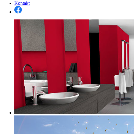
Kontakt