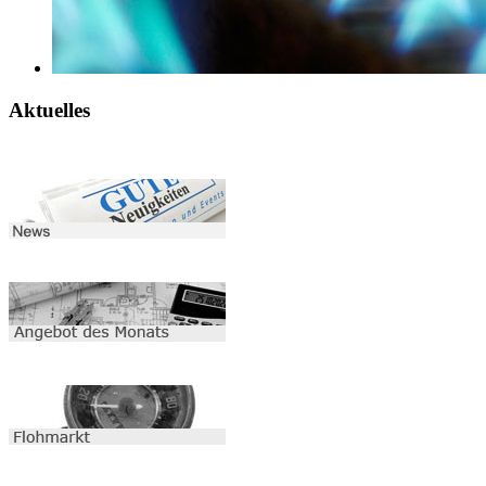
Aktuelles