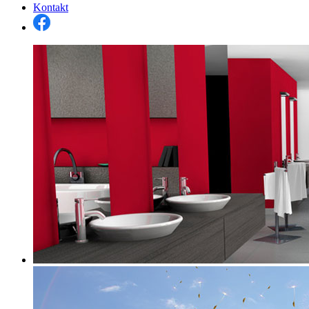
Kontakt