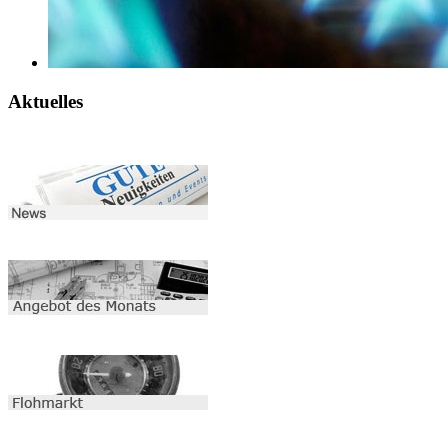
Aktuelles