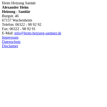
Heim Heizung Sanitär
Alexander Heim
Heizung - Sanitär
Burgstr. 46
67157 Wachenheim
Telefon: 06322 - 98 92 92
Fax: 06322 - 98 92 91
E-Mail:
info@heim-heizung-sanitaer.de
Impressum
Datenschutz
Disclaimer