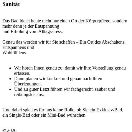
Sanitär
Das Bad bietet heute nicht nur einen Ort der Körperpflege, sondern
mehr denn je der Entspannung
und Erholung vom Alltagsstress.
Genau das werden wir für Sie schaffen – Ein Ort des Abschaltens,
Entspannens und
Wohlfühlens.
Wir hören Ihnen genau zu, damit wir Ihre Vorstellung genau
erfassen.
Dann planen wir konkret und genau nach Ihren
Überlegungen.
Und zu guter Letzt führen wir fachgerecht, sauber und
reibungslos aus.
Und dabei spielt es für uns keine Rolle, ob Sie ein Exklusiv-Bad,
ein Single-Bad oder ein Mini-Bad wünschen.
© 2026